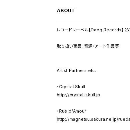
ABOUT
レコードレーベル【Daeg Records】
取り扱い商品：音源・アート作品等
Artist Partners etc.
・Crystal Skull
http://crystal-skull.jp
・Rue d'Amour
http://magnetsu.sakura.ne.jp/rue